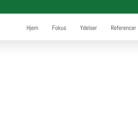
Hjem
Fokus
Ydelser
Referencer