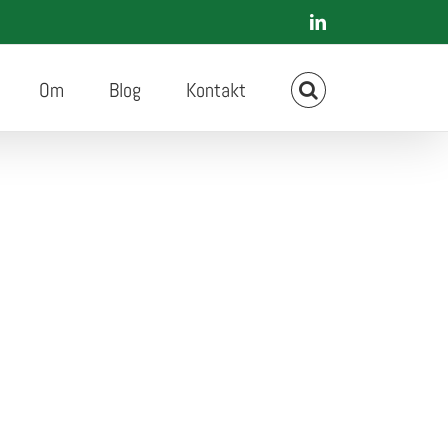
LinkedIn
Om
Blog
Kontakt