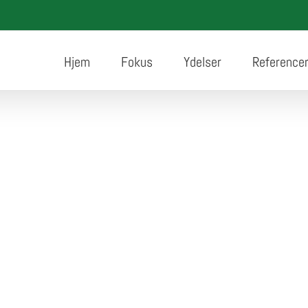
Hjem
Fokus
Ydelser
Reference