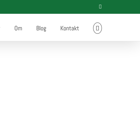
LinkedIn
r
Om
Blog
Kontakt